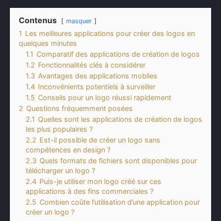
Contenus
masquer
1
Les meilleures applications pour créer des logos en
quelques minutes
1.1
Comparatif des applications de création de logos
1.2
Fonctionnalités clés à considérer
1.3
Avantages des applications mobiles
1.4
Inconvénients potentiels à surveiller
1.5
Conseils pour un logo réussi rapidement
2
Questions fréquemment posées
2.1
Quelles sont les applications de création de logos
les plus populaires ?
2.2
Est-il possible de créer un logo sans
compétences en design ?
2.3
Quels formats de fichiers sont disponibles pour
télécharger un logo ?
2.4
Puis-je utiliser mon logo créé sur ces
applications à des fins commerciales ?
2.5
Combien coûte l’utilisation d’une application pour
créer un logo ?