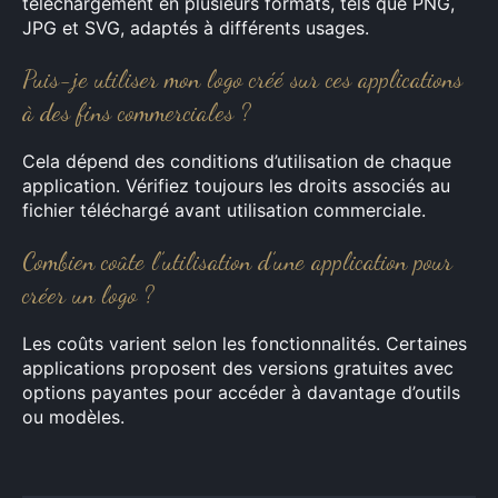
téléchargement en plusieurs formats, tels que PNG,
JPG et SVG, adaptés à différents usages.
Puis-je utiliser mon logo créé sur ces applications
à des fins commerciales ?
Cela dépend des conditions d’utilisation de chaque
application. Vérifiez toujours les droits associés au
fichier téléchargé avant utilisation commerciale.
Combien coûte l’utilisation d’une application pour
créer un logo ?
Les coûts varient selon les fonctionnalités. Certaines
applications proposent des versions gratuites avec
options payantes pour accéder à davantage d’outils
ou modèles.