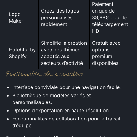
Paiement
Creez des logos
unique de
Logo
personnalisés
39,99€ pour le
Maker
rapidement
téléchargement
HD
Simplifie la création
Gratuit avec
Hatchful by
avec des thèmes
options
Shopify
adaptés aux
premium
secteurs d’activité
disponibles
Fonctionnalités clés à considérer
Interface conviviale pour une navigation facile.
Bibliothèque de modèles variés et
personnalisables.
Options d’exportation en haute résolution.
Fonctionnalités de collaboration pour le travail
d’équipe.