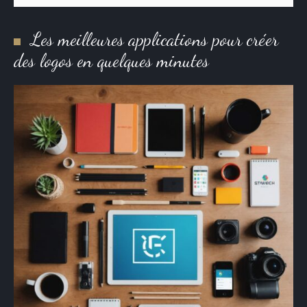
Les meilleures applications pour créer
des logos en quelques minutes