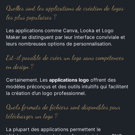
Quelles sont les applications de création de logos
les plus populaires ?
Les applications comme Canva, Looka et Logo
Maker se distinguent par leur interface conviviale et
leurs nombreuses options de personnalisation.
Est-il possible de créer un logo sans compétences
en design ?
Certainement. Les
applications logo
offrent des
modèles préconçus et des outils intuitifs qui facilitent
la création d’un logo professionnel.
Quels formats de fichiers sont disponibles pour
télécharger un logo ?
La plupart des applications permettent le