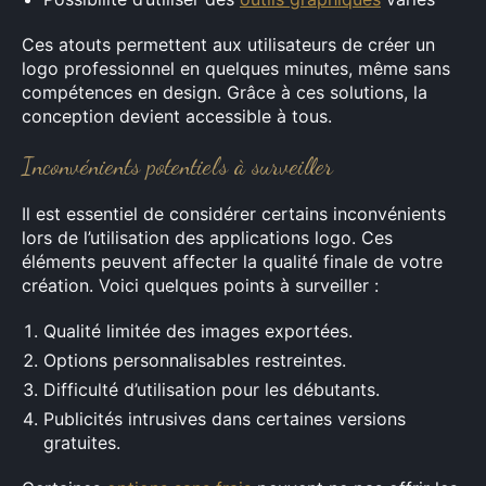
Ces atouts permettent aux utilisateurs de créer un
logo professionnel en quelques minutes, même sans
compétences en design. Grâce à ces solutions, la
conception devient accessible à tous.
Inconvénients potentiels à surveiller
Il est essentiel de considérer certains inconvénients
lors de l’utilisation des applications logo. Ces
éléments peuvent affecter la qualité finale de votre
création. Voici quelques points à surveiller :
Qualité limitée des images exportées.
Options personnalisables restreintes.
Difficulté d’utilisation pour les débutants.
Publicités intrusives dans certaines versions
gratuites.