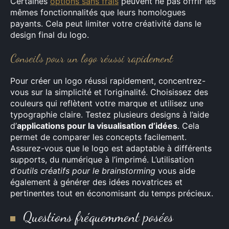
Certaines
options sans frais
peuvent ne pas offrir les
mêmes fonctionnalités que leurs homologues
payants. Cela peut limiter votre créativité dans le
design final du logo.
Conseils pour un logo réussi rapidement
Pour créer un logo réussi rapidement, concentrez-
vous sur la simplicité et l’originalité. Choisissez des
couleurs qui reflètent votre marque et utilisez une
typographie claire. Testez plusieurs designs à l’aide
d’
applications pour la visualisation d’idées
. Cela
permet de comparer les concepts facilement.
Assurez-vous que le logo est adaptable à différents
supports, du numérique à l’imprimé. L’utilisation
d’
outils créatifs pour le brainstorming
vous aide
également à générer des idées novatrices et
pertinentes tout en économisant du temps précieux.
Questions fréquemment posées