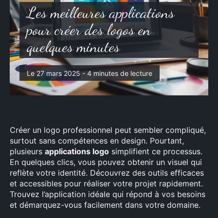
Auto-Moto
Les meilleures applications
pour créer des logos en
quelques minutes
Le 27 mars 2025 - 4 minutes de lecture
Créer un logo professionnel peut sembler compliqué,
surtout sans compétences en design. Pourtant,
plusieurs
applications logo
simplifient ce processus.
En quelques clics, vous pouvez obtenir un visuel qui
reflète votre identité. Découvrez des outils efficaces
et accessibles pour réaliser votre projet rapidement.
Trouvez l’application idéale qui répond à vos besoins
et démarquez-vous facilement dans votre domaine.