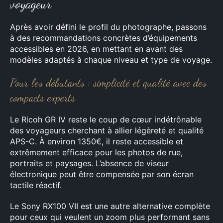
voyageur
Après avoir défini le profil du photographe, passons
à des recommandations concrètes d’équipements
accessibles en 2026, en mettant en avant des
modèles adaptés à chaque niveau et type de voyage.
Pour les débutants : simplicité et qualité avec des
compacts experts
Le Ricoh GR IV reste le coup de cœur indétrônable
des voyageurs cherchant à allier légèreté et qualité
APS-C. À environ 1350€, il reste accessible et
extrêmement efficace pour les photos de rue,
portraits et paysages. L’absence de viseur
électronique peut être compensée par son écran
tactile réactif.
Le Sony RX100 VII est une autre alternative complète
pour ceux qui veulent un zoom plus performant sans