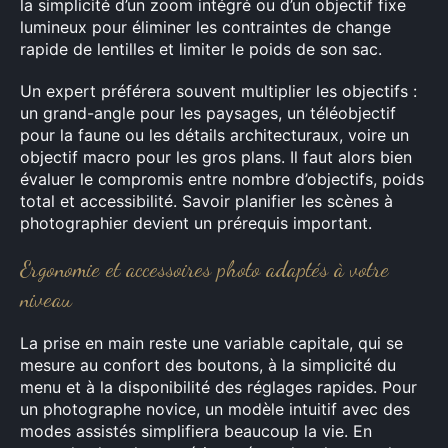
la simplicité d’un zoom intégré ou d’un objectif fixe
lumineux pour éliminer les contraintes de change
rapide de lentilles et limiter le poids de son sac.
Un expert préférera souvent multiplier les objectifs :
un grand-angle pour les paysages, un téléobjectif
pour la faune ou les détails architecturaux, voire un
objectif macro pour les gros plans. Il faut alors bien
évaluer le compromis entre nombre d’objectifs, poids
total et accessibilité. Savoir planifier les scènes à
photographier devient un prérequis important.
Ergonomie et accessoires photo adaptés à votre
niveau
La prise en main reste une variable capitale, qui se
mesure au confort des boutons, à la simplicité du
menu et à la disponibilité des réglages rapides. Pour
un photographe novice, un modèle intuitif avec des
modes assistés simplifiera beaucoup la vie. En