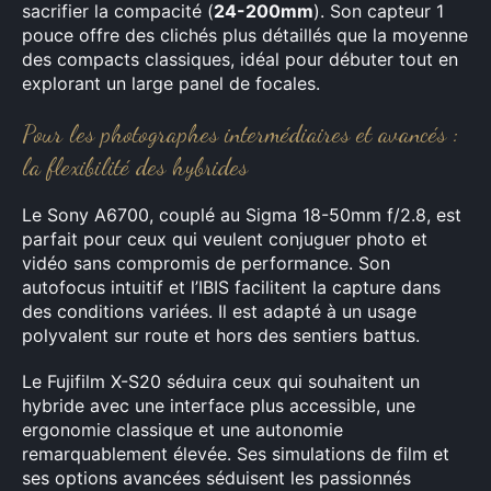
sacrifier la compacité (
24-200mm
). Son capteur 1
pouce offre des clichés plus détaillés que la moyenne
des compacts classiques, idéal pour débuter tout en
explorant un large panel de focales.
Pour les photographes intermédiaires et avancés :
la flexibilité des hybrides
Le Sony A6700, couplé au Sigma 18-50mm f/2.8, est
parfait pour ceux qui veulent conjuguer photo et
vidéo sans compromis de performance. Son
autofocus intuitif et l’IBIS facilitent la capture dans
des conditions variées. Il est adapté à un usage
polyvalent sur route et hors des sentiers battus.
Le Fujifilm X-S20 séduira ceux qui souhaitent un
hybride avec une interface plus accessible, une
ergonomie classique et une autonomie
remarquablement élevée. Ses simulations de film et
ses options avancées séduisent les passionnés