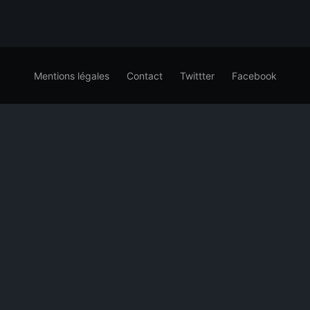
Mentions légales
Contact
Twittter
Facebook