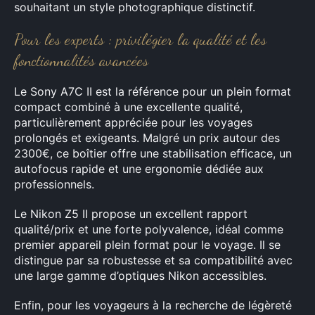
souhaitant un style photographique distinctif.
Pour les experts : privilégier la qualité et les
fonctionnalités avancées
Le Sony A7C II est la référence pour un plein format
compact combiné à une excellente qualité,
particulièrement appréciée pour les voyages
prolongés et exigeants. Malgré un prix autour des
2300€, ce boîtier offre une stabilisation efficace, un
autofocus rapide et une ergonomie dédiée aux
professionnels.
Le Nikon Z5 II propose un excellent rapport
qualité/prix et une forte polyvalence, idéal comme
premier appareil plein format pour le voyage. Il se
distingue par sa robustesse et sa compatibilité avec
une large gamme d’optiques Nikon accessibles.
Enfin, pour les voyageurs à la recherche de légèreté