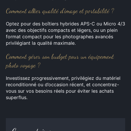
Comment allier qualité d’image et portabilité ?
Optez pour des boîtiers hybrides APS-C ou Micro 4/3
avec des objectifs compacts et légers, ou un plein
format compact pour les photographes avancés
privilégiant la qualité maximale.
Comment gérer son budget pour un équipement
photo voyage ?
Investissez progressivement, privilégiez du matériel
reconditionné ou d’occasion récent, et concentrez-
vous sur vos besoins réels pour éviter les achats
superflus.