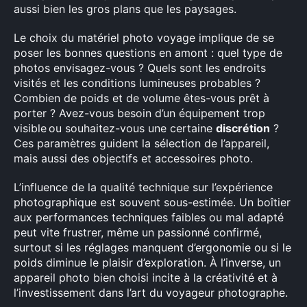
aussi bien les gros plans que les paysages.
Le choix du matériel photo voyage implique de se
poser les bonnes questions en amont : quel type de
photos envisagez-vous ? Quels sont les endroits
visités et les conditions lumineuses probables ?
Combien de poids et de volume êtes-vous prêt à
porter ? Avez-vous besoin d’un équipement trop
visible ou souhaitez-vous une certaine
discrétion
?
Ces paramètres guident la sélection de l’appareil,
mais aussi des objectifs et accessoires photo.
L’influence de la qualité technique sur l’expérience
photographique est souvent sous-estimée. Un boîtier
aux performances techniques faibles ou mal adapté
peut vite frustrer, même un passionné confirmé,
surtout si les réglages manquent d’ergonomie ou si le
poids diminue le plaisir d’exploration. À l’inverse, un
appareil photo bien choisi incite à la créativité et à
l’investissement dans l’art du voyageur photographe.