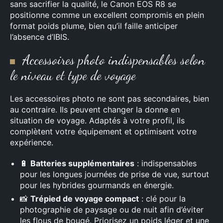
sans sacrifier la qualité, le Canon EOS R8 se
positionne comme un excellent compromis en plein
format poids plume, bien qu’il faille anticiper
l’absence d’IBIS.
Accessoires photo indispensables selon
le niveau et type de voyage
Les accessoires photo ne sont pas secondaires, bien
au contraire. Ils peuvent changer la donne en
situation de voyage. Adaptés à votre profil, ils
complètent votre équipement et optimisent votre
expérience.
🔋
Batteries supplémentaires
: indispensables
pour les longues journées de prise de vue, surtout
pour les hybrides gourmands en énergie.
📸
Trépied de voyage compact
: clé pour la
photographie de paysage ou de nuit afin d’éviter
les flous de bougé. Priorisez un poids léger et une