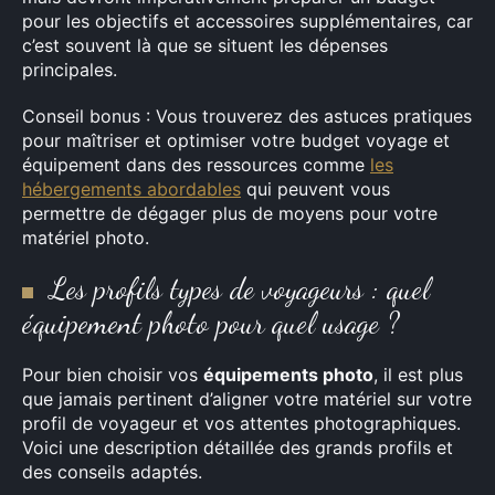
pour les objectifs et accessoires supplémentaires, car
c’est souvent là que se situent les dépenses
principales.
Conseil bonus : Vous trouverez des astuces pratiques
pour maîtriser et optimiser votre budget voyage et
équipement dans des ressources comme
les
hébergements abordables
qui peuvent vous
permettre de dégager plus de moyens pour votre
matériel photo.
Les profils types de voyageurs : quel
équipement photo pour quel usage ?
Pour bien choisir vos
équipements photo
, il est plus
que jamais pertinent d’aligner votre matériel sur votre
profil de voyageur et vos attentes photographiques.
Voici une description détaillée des grands profils et
des conseils adaptés.