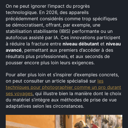
On ne peut ignorer l’impact du progrès
technologique. En 2026, des appareils
précédemment considérés comme trop spécifiques
se démocratisent, offrant, par exemple, une
stabilisation stabilisante (IBIS) performante ou un
autofocus assisté par IA. Ces innovations participent
à réduire la fracture entre
niveau débutant
et
niveau
avancé
, permettant aux premiers d’accéder à des
résultats plus professionnels, et aux seconds de
pousser encore plus loin leurs exigences.
Pour aller plus loin et s’inspirer d’exemples concrets,
on peut consulter un article spécialisé sur
les
techniques pour photographier comme un pro durant
ses voyages
, qui illustre bien la manière dont le choix
du matériel s’intègre aux méthodes de prise de vue
adaptatives selon les circonstances.