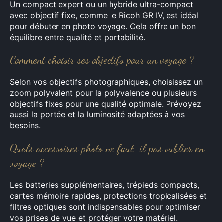
Un compact expert ou un hybride ultra-compact
avec objectif fixe, comme le Ricoh GR IV, est idéal
pour débuter en photo voyage. Cela offre un bon
équilibre entre qualité et portabilité.
Comment choisir ses objectifs pour un voyage ?
Selon vos objectifs photographiques, choisissez un
zoom polyvalent pour la polyvalence ou plusieurs
objectifs fixes pour une qualité optimale. Prévoyez
aussi la portée et la luminosité adaptées à vos
besoins.
Quels accessoires photo ne faut-il pas oublier en
voyage ?
Les batteries supplémentaires, trépieds compacts,
cartes mémoire rapides, protections tropicalisées et
filtres optiques sont indispensables pour optimiser
vos prises de vue et protéger votre matériel.