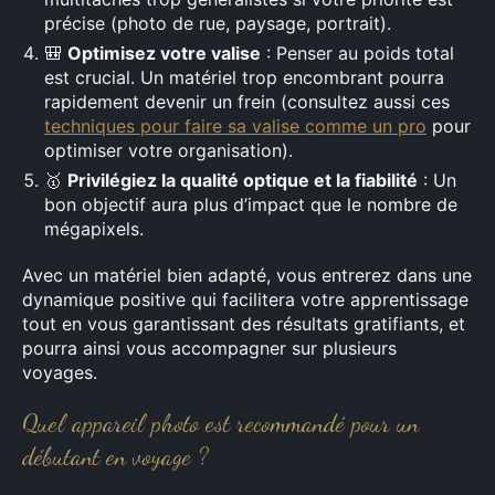
précise (photo de rue, paysage, portrait).
🎒
Optimisez votre valise
: Penser au poids total
est crucial. Un matériel trop encombrant pourra
rapidement devenir un frein (consultez aussi ces
techniques pour faire sa valise comme un pro
pour
optimiser votre organisation).
🥇
Privilégiez la qualité optique et la fiabilité
: Un
bon objectif aura plus d’impact que le nombre de
mégapixels.
Avec un matériel bien adapté, vous entrerez dans une
dynamique positive qui facilitera votre apprentissage
tout en vous garantissant des résultats gratifiants, et
pourra ainsi vous accompagner sur plusieurs
voyages.
Quel appareil photo est recommandé pour un
débutant en voyage ?