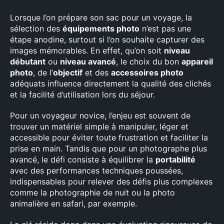
Lorsque l’on prépare son sac pour un voyage, la
sélection des
équipements photo
n’est pas une
étape anodine, surtout si l’on souhaite capturer des
images mémorables. En effet, qu’on soit
niveau
débutant
ou
niveau avancé
, le choix du bon
appareil
photo
, de l’
objectif
et des
accessoires photo
adéquats influence directement la qualité des clichés
et la facilité d’utilisation lors du séjour.
Pour un voyageur novice, l’enjeu est souvent de
trouver un matériel simple à manipuler, léger et
accessible pour éviter toute frustration et faciliter la
prise en main. Tandis que pour un photographe plus
avancé, le défi consiste à équilibrer la
portabilité
avec des performances techniques poussées,
indispensables pour relever des défis plus complexes
comme la photographie de nuit ou la photo
animalière en safari, par exemple.