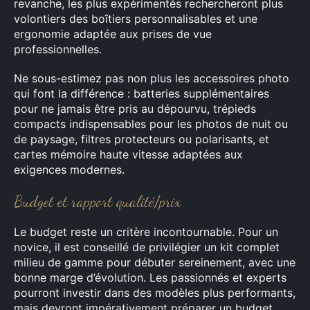
revanche, les plus expérimentés rechercheront plus
volontiers des boîtiers personnalisables et une
ergonomie adaptée aux prises de vue
professionnelles.
Ne sous-estimez pas non plus les accessoires photo
qui font la différence : batteries supplémentaires
pour ne jamais être pris au dépourvu, trépieds
compacts indispensables pour les photos de nuit ou
de paysage, filtres protecteurs ou polarisants, et
cartes mémoire haute vitesse adaptées aux
exigences modernes.
Budget et rapport qualité/prix
Le budget reste un critère incontournable. Pour un
novice, il est conseillé de privilégier un kit complet
milieu de gamme pour débuter sereinement, avec une
bonne marge d’évolution. Les passionnés et experts
pourront investir dans des modèles plus performants,
mais devront impérativement préparer un budget