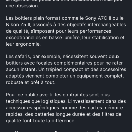
une obsession.
Les boîtiers plein format comme le Sony A7C II ou le
Nikon Z5 II, associés à des objectifs interchangeables
de qualité, s’imposent pour leurs performances
exceptionnelles en basse lumière, leur stabilisation et
leur ergonomie.
Les safaris, par exemple, nécessitent souvent deux
boîtiers avec focales complémentaires pour ne rater
aucun instant. Un trépied compact et des accessoires
adaptés viennent compléter un équipement complet,
robuste et prêt à tout.
Pour ce public averti, les contraintes sont plus
techniques que logistiques. L’investissement dans des
accessoires spécifiques comme des cartes mémoire
rapides, des batteries longue durée et des filtres de
qualité font toute la différence.