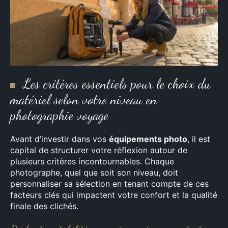
Les critères essentiels pour le choix du
matériel selon votre niveau en
photographie voyage
Avant d’investir dans vos
équipements photo
, il est
capital de structurer votre réflexion autour de
plusieurs critères incontournables. Chaque
photographe, quel que soit son niveau, doit
personnaliser sa sélection en tenant compte de ces
facteurs clés qui impactent votre confort et la qualité
finale des clichés.