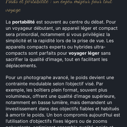
Poids et portabilité : un enjeu majeur pour tout
voyage
La
portabilité
est souvent au centre du débat. Pour
un voyageur débutant, un appareil léger et compact
sera primordial, notamment si vous privilégiez la
simplicité et la rapidité lors de la prise de vue. Les
appareils compacts experts ou hybrides ultra-
compacts sont parfaits pour
voyager léger
sans
sacrifier la qualité d’image, tout en facilitant les
déplacements.
Pour un photographe avancé, le poids devient une
contrainte modulable selon l’objectif visé. Par
exemple, les boîtiers plein format, souvent plus
volumineux, offrent une qualité d’image supérieure,
notamment en basse lumière, mais demandent un
investissement dans des objectifs fiables et habitués
à amortir le poids. Un bon compromis aujourd’hui est
l’utilisation d’objectifs fixes légers ou de zooms