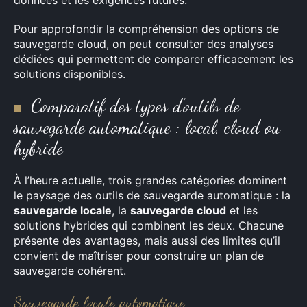
Pour approfondir la compréhension des options de
sauvegarde cloud, on peut consulter des analyses
dédiées qui permettent de comparer efficacement les
solutions disponibles.
Comparatif des types d’outils de
sauvegarde automatique : local, cloud ou
hybride
À l’heure actuelle, trois grandes catégories dominent
le paysage des outils de sauvegarde automatique : la
sauvegarde locale
, la
sauvegarde cloud
et les
solutions hybrides qui combinent les deux. Chacune
présente des avantages, mais aussi des limites qu’il
convient de maîtriser pour construire un plan de
sauvegarde cohérent.
Sauvegarde locale automatique