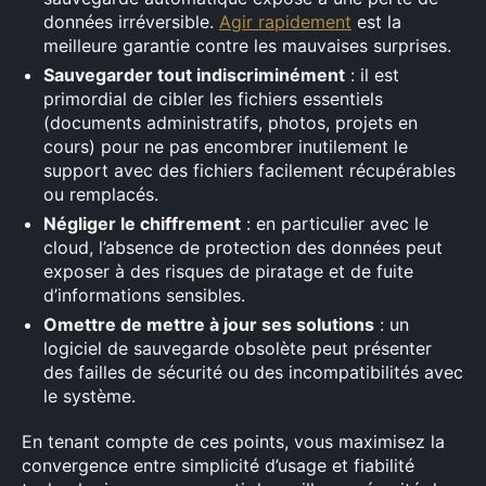
données irréversible.
Agir rapidement
est la
meilleure garantie contre les mauvaises surprises.
Sauvegarder tout indiscriminément
: il est
primordial de cibler les fichiers essentiels
(documents administratifs, photos, projets en
cours) pour ne pas encombrer inutilement le
support avec des fichiers facilement récupérables
ou remplacés.
Négliger le chiffrement
: en particulier avec le
cloud, l’absence de protection des données peut
exposer à des risques de piratage et de fuite
d’informations sensibles.
Omettre de mettre à jour ses solutions
: un
logiciel de sauvegarde obsolète peut présenter
des failles de sécurité ou des incompatibilités avec
le système.
En tenant compte de ces points, vous maximisez la
convergence entre simplicité d’usage et fiabilité