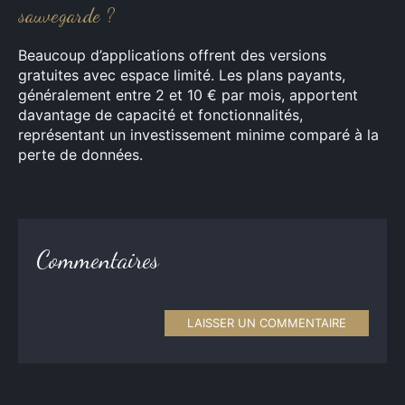
sauvegarde ?
Beaucoup d’applications offrent des versions
gratuites avec espace limité. Les plans payants,
généralement entre 2 et 10 € par mois, apportent
davantage de capacité et fonctionnalités,
représentant un investissement minime comparé à la
perte de données.
Commentaires
LAISSER UN COMMENTAIRE