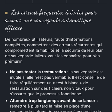
Les erreurs fréquentes à éviter pour
assurer une sauvegarde automatique
efficace
De nombreux utilisateurs, faute d’informations
complètes, commettent des erreurs récurrentes qui
compromettent la fiabilité et la sécurité de leur plan
de sauvegarde. Mieux vaut les connaître pour s’en
prémunir.
Ne pas tester la restauration
: la sauvegarde est
inutile si elle n’est pas vérifiable. Il est conseillé de
faire régulièrement un « test à blanc » de
restauration sur des fichiers non vitaux pour
s’assurer que le processus fonctionne.
Attendre trop longtemps avant de se lancer
:
remettre à plus tard la mise en place d’une
sauvegarde automatique expose à une perte de