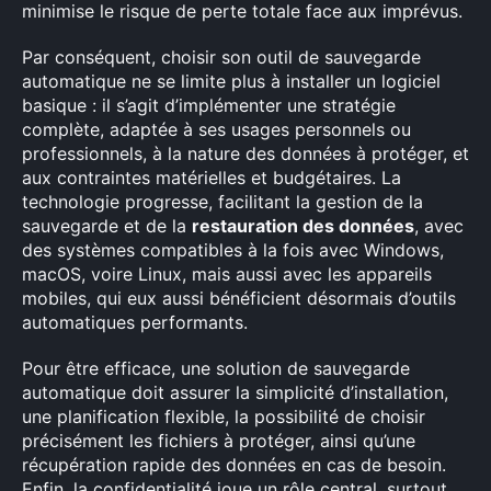
minimise le risque de perte totale face aux imprévus.
Par conséquent, choisir son outil de sauvegarde
automatique ne se limite plus à installer un logiciel
basique : il s’agit d’implémenter une stratégie
complète, adaptée à ses usages personnels ou
professionnels, à la nature des données à protéger, et
aux contraintes matérielles et budgétaires. La
technologie progresse, facilitant la gestion de la
sauvegarde et de la
restauration des données
, avec
des systèmes compatibles à la fois avec Windows,
macOS, voire Linux, mais aussi avec les appareils
mobiles, qui eux aussi bénéficient désormais d’outils
automatiques performants.
Pour être efficace, une solution de sauvegarde
automatique doit assurer la simplicité d’installation,
une planification flexible, la possibilité de choisir
précisément les fichiers à protéger, ainsi qu’une
récupération rapide des données en cas de besoin.
Enfin, la confidentialité joue un rôle central, surtout