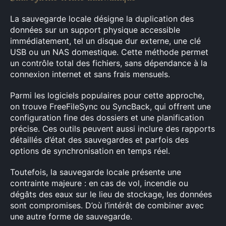
La sauvegarde locale désigne la duplication des
données sur un support physique accessible
immédiatement, tel un disque dur externe, une clé
USB ou un NAS domestique. Cette méthode permet
un contrôle total des fichiers, sans dépendance à la
connexion internet et sans frais mensuels.
Parmi les logiciels populaires pour cette approche,
on trouve FreeFileSync ou SyncBack, qui offrent une
configuration fine des dossiers et une planification
précise. Ces outils peuvent aussi inclure des rapports
détaillés d’état des sauvegardes et parfois des
options de synchronisation en temps réel.
Toutefois, la sauvegarde locale présente une
contrainte majeure : en cas de vol, incendie ou
×
dégâts des eaux sur le lieu de stockage, les données
sont compromises. D’où l’intérêt de combiner avec
une autre forme de sauvegarde.