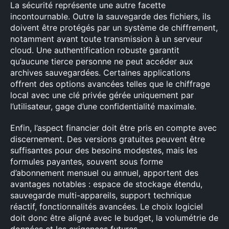
La sécurité représente une autre facette
incontournable. Outre la sauvegarde des fichiers, ils
doivent être protégés par un système de chiffrement,
notamment avant toute transmission à un serveur
cloud. Une authentification robuste garantit
qu’aucune tierce personne ne peut accéder aux
archives sauvegardées. Certaines applications
offrent des options avancées telles que le chiffrage
local avec une clé privée gérée uniquement par
l’utilisateur, gage d’une confidentialité maximale.
Enfin, l’aspect financier doit être pris en compte avec
discernement. Des versions gratuites peuvent être
suffisantes pour des besoins modestes, mais les
formules payantes, souvent sous forme
d’abonnement mensuel ou annuel, apportent des
avantages notables : espace de stockage étendu,
sauvegarde multi-appareils, support technique
réactif, fonctionnalités avancées. Le choix logiciel
doit donc être aligné avec le budget, la volumétrie de
données et les exigences futures.