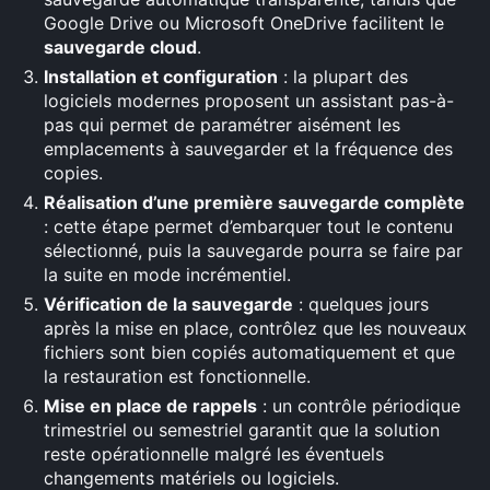
Google Drive ou Microsoft OneDrive facilitent le
sauvegarde cloud
.
Installation et configuration
: la plupart des
logiciels modernes proposent un assistant pas-à-
pas qui permet de paramétrer aisément les
emplacements à sauvegarder et la fréquence des
copies.
Réalisation d’une première sauvegarde complète
: cette étape permet d’embarquer tout le contenu
sélectionné, puis la sauvegarde pourra se faire par
la suite en mode incrémentiel.
Vérification de la sauvegarde
: quelques jours
après la mise en place, contrôlez que les nouveaux
fichiers sont bien copiés automatiquement et que
la restauration est fonctionnelle.
Mise en place de rappels
: un contrôle périodique
trimestriel ou semestriel garantit que la solution
reste opérationnelle malgré les éventuels
changements matériels ou logiciels.