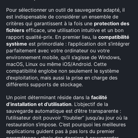
Pour sélectionner un outil de sauvegarde adapté, il
est indispensable de considérer un ensemble de
critères qui garantissent à la fois une
protection des
fichiers
efficace, une utilisation intuitive et un bon
rapport qualité-prix. En premier lieu, la
compatibilité
système
est primordiale : l’application doit s’intégrer
parfaitement avec votre ordinateur ou votre
environnement mobile, qu’il s’agisse de Windows,
macOS, Linux ou même iOS/Android. Cette
compatibilité englobe non seulement le système
d’exploitation, mais aussi la prise en charge des
différents supports de stockage.
Un point déterminant réside dans la
facilité
d’installation et d’utilisation
. L’objectif de la
sauvegarde automatique est d’être transparente :
l’utilisateur doit pouvoir “l’oublier” jusqu’au jour où la
restauration s’impose. C’est pourquoi les meilleures
applications guident pas à pas lors du premier
paramétrage : choix des dossiers à sauvegarder,