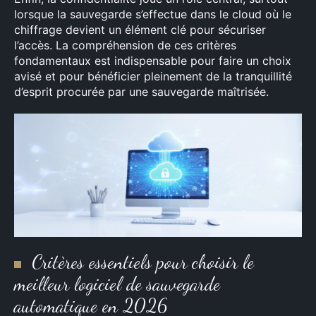
lorsque la sauvegarde s’effectue dans le cloud où le
chiffrage devient un élément clé pour sécuriser
l’accès. La compréhension de ces critères
fondamentaux est indispensable pour faire un choix
avisé et pour bénéficier pleinement de la tranquillité
d’esprit procurée par une sauvegarde maîtrisée.
Critères essentiels pour choisir le
meilleur logiciel de sauvegarde
automatique en 2026