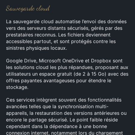
Sauvegarde cloud
Rechercher
:
La sauvegarde cloud automatise l’envoi des données
vers des serveurs distants sécurisés, gérés par des
prestataires reconnus. Les fichiers deviennent
accessibles partout, et sont protégés contre les
sinistres physiques locaux.
Google Drive, Microsoft OneDrive et Dropbox sont
les solutions cloud les plus répandues, proposant aux
utilisateurs un espace gratuit (de 2 à 15 Go) avec des
offres payantes avantageuses pour étendre le
stockage.
Ces services intègrent souvent des fonctionnalités
avancées telles que la synchronisation multi-
appareils, la restauration des versions antérieures ou
encore le partage sécurisé. Le point faible réside
cependant dans la dépendance à une bonne
connexion internet, notamment lors du chargement