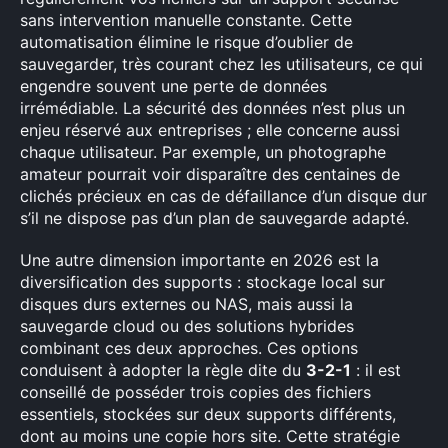
sans intervention manuelle constante. Cette
automatisation élimine le risque d’oublier de
sauvegarder, très courant chez les utilisateurs, ce qui
engendre souvent une perte de données
irrémédiable. La sécurité des données n’est plus un
enjeu réservé aux entreprises ; elle concerne aussi
chaque utilisateur. Par exemple, un photographe
amateur pourrait voir disparaître des centaines de
clichés précieux en cas de défaillance d’un disque dur
s’il ne dispose pas d’un plan de sauvegarde adapté.
Une autre dimension importante en 2026 est la
diversification des supports : stockage local sur
disques durs externes ou NAS, mais aussi la
sauvegarde cloud ou des solutions hybrides
combinant ces deux approches. Ces options
conduisent à adopter la règle dite du
3-2-1
: il est
conseillé de posséder trois copies des fichiers
essentiels, stockées sur deux supports différents,
dont au moins une copie hors site. Cette stratégie