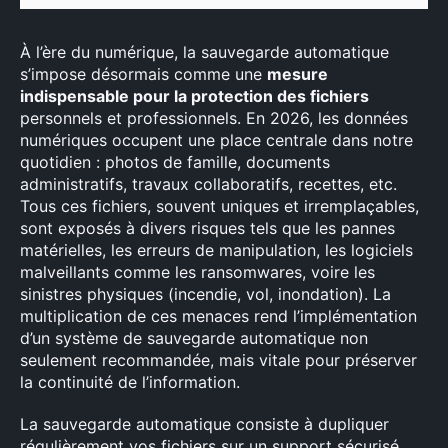
À l’ère du numérique, la sauvegarde automatique
s’impose désormais comme une
mesure
indispensable pour la protection des fichiers
personnels et professionnels. En 2026, les données
numériques occupent une place centrale dans notre
quotidien : photos de famille, documents
administratifs, travaux collaboratifs, recettes, etc.
Tous ces fichiers, souvent uniques et irremplaçables,
sont exposés à divers risques tels que les pannes
matérielles, les erreurs de manipulation, les logiciels
malveillants comme les ransomwares, voire les
sinistres physiques (incendie, vol, inondation). La
multiplication de ces menaces rend l’implémentation
d’un système de sauvegarde automatique non
seulement recommandée, mais vitale pour préserver
la continuité de l’information.
La sauvegarde automatique consiste à dupliquer
régulièrement vos fichiers sur un support sécurisé