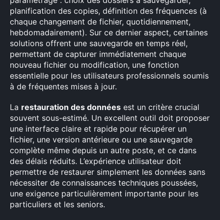
planification des copies, définition des fréquences (à
chaque changement de fichier, quotidiennement,
hebdomadairement). Sur ce dernier aspect, certaines
solutions offrent une sauvegarde en temps réel,
permettant de capturer immédiatement chaque
nouveau fichier ou modification, une fonction
essentielle pour les utilisateurs professionnels soumis
à de fréquentes mises à jour.
La
restauration des données
est un critère crucial
souvent sous-estimé. Un excellent outil doit proposer
une interface claire et rapide pour récupérer un
fichier, une version antérieure ou une sauvegarde
complète même depuis un autre poste, et ce dans
des délais réduits. L’expérience utilisateur doit
permettre de restaurer simplement les données sans
nécessiter de connaissances techniques poussées,
une exigence particulièrement importante pour les
particuliers et les seniors.