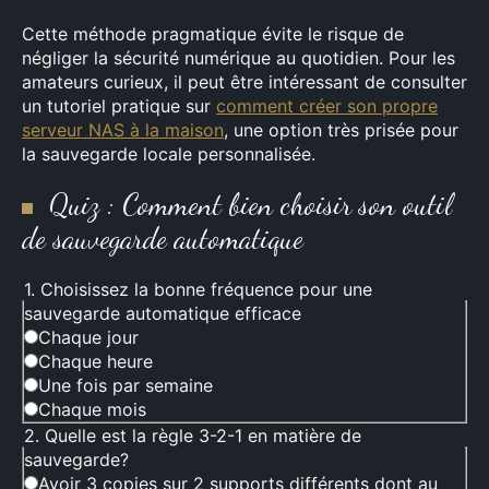
Cette méthode pragmatique évite le risque de
négliger la sécurité numérique au quotidien. Pour les
amateurs curieux, il peut être intéressant de consulter
un tutoriel pratique sur
comment créer son propre
serveur NAS à la maison
, une option très prisée pour
la sauvegarde locale personnalisée.
Quiz : Comment bien choisir son outil
de sauvegarde automatique
1. Choisissez la bonne fréquence pour une
sauvegarde automatique efficace
Chaque jour
Chaque heure
Une fois par semaine
Chaque mois
2. Quelle est la règle 3-2-1 en matière de
sauvegarde?
Avoir 3 copies sur 2 supports différents dont au