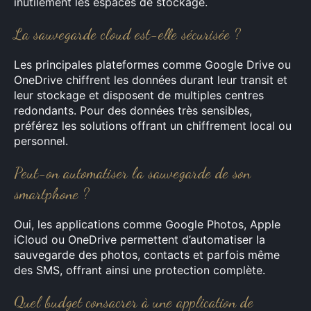
inutilement les espaces de stockage.
La sauvegarde cloud est-elle sécurisée ?
Les principales plateformes comme Google Drive ou
OneDrive chiffrent les données durant leur transit et
leur stockage et disposent de multiples centres
redondants. Pour des données très sensibles,
préférez les solutions offrant un chiffrement local ou
personnel.
Peut-on automatiser la sauvegarde de son
smartphone ?
Oui, les applications comme Google Photos, Apple
iCloud ou OneDrive permettent d’automatiser la
sauvegarde des photos, contacts et parfois même
des SMS, offrant ainsi une protection complète.
Quel budget consacrer à une application de