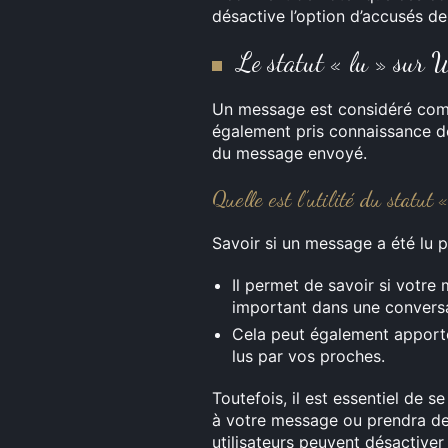
désactive l’option d’accusés de
Le statut « lu » sur
Un message est considéré comme
également pris connaissance d
du message envoyé.
Quelle est l’utilité du statut 
Savoir si un message a été lu pe
Il permet de savoir si votre
important dans une conversa
Cela peut également apporter
lus par vos proches.
Toutefois, il est essentiel de 
à votre message ou prendra d
utilisateurs peuvent désactiver 