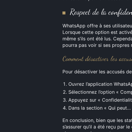
Respect de la confiden
WhatsApp offre à ses utilisateu
Lorsque cette option est activé
même s’ils ont été lus. Cependan
pourra pas voir si ses propres 
Comment désactiver les accusé
Pour désactiver les accusés d
Ouvrez l’application WhatsA
Sélectionnez l’option « Com
Appuyez sur « Confidentialit
Dans la section « Qui peut… 
En conclusion, bien que les sta
s’assurer qu’il a été reçu par le