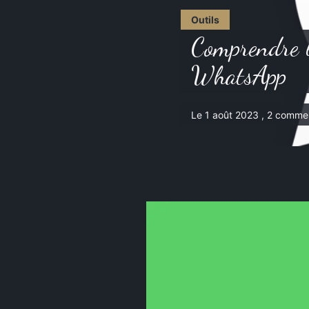
Outils
Comprendre l
WhatsApp
Le 1 août 2023 , 2 commen