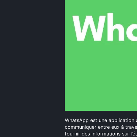
WhatsApp est une application 
communiquer entre eux à traver
fournir des informations sur l