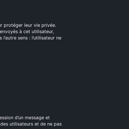
r protéger leur vie privée.
nvoyés à cet utilisateur,
autre sens : l’utilisateur ne
gression d’un message et
é des utilisateurs et de ne pas