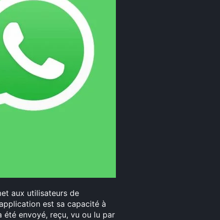
t aux utilisateurs de
application est sa capacité à
 été envoyé, reçu, vu ou lu par