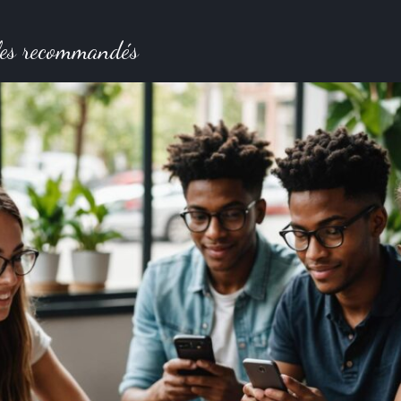
les recommandés