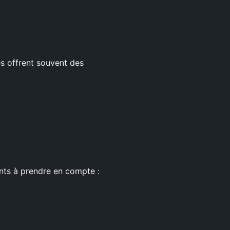
s offrent souvent des
ents à prendre en compte :