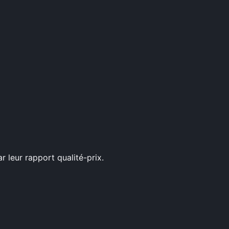
 leur rapport qualité-prix.