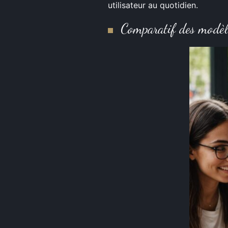
utilisateur au quotidien.
Comparatif des modè